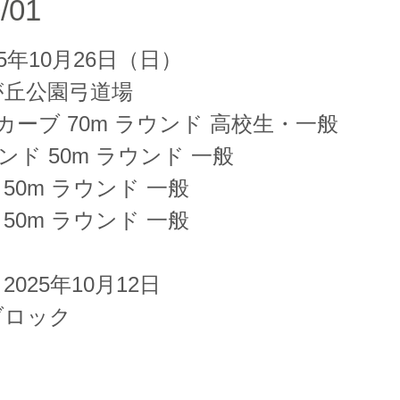
/01
5年10月26日（日）
が丘公園弓道場
カーブ 70m ラウンド 高校生・一般
ンド 50m ラウンド 一般
50m ラウンド 一般
50m ラウンド 一般
025年10月12日
ブロック