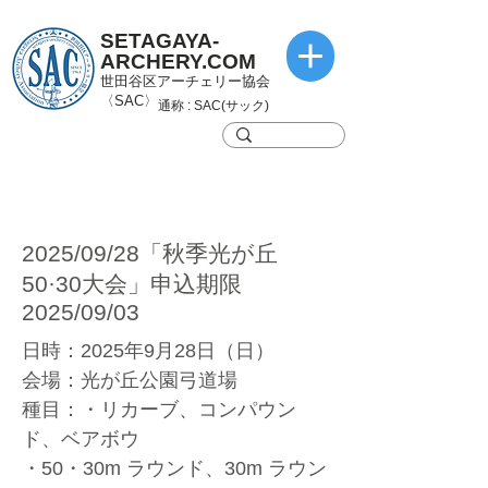
SETAGAYA-
ARCHERY.COM
世田谷区アーチェリー協会
〈SAC〉
通称 : SAC(サック)
2025/09/28「秋季光が丘
50·30大会」申込期限
2025/09/03
日時：2025年9月28日（日）
会場：光が丘公園弓道場
種目：・リカーブ、コンパウン
ド、ベアボウ
・50・30m ラウンド、30m ラウン