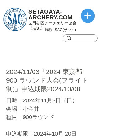
SETAGAYA-
ARCHERY.COM
世田谷区アーチェリー協会
〈SAC〉
通称 : SAC(サック)
2024/11/03「2024 東京都
900 ラウンド大会(フライト
制)」申込期限2024/10/08
日時：2024年11月3日（日）
会場：小金井
種目：900ラウンド
申込期限：2024年10月 20日