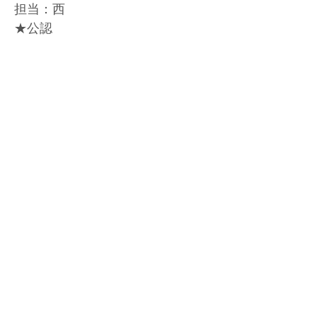
担当：西
★公認