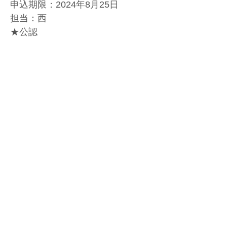
申込期限：2024年8月25日
担当：西
★公認