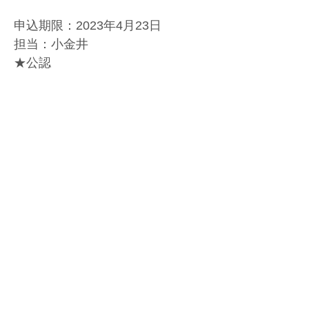
申込期限：2023年4月23日
担当：小金井
★公認