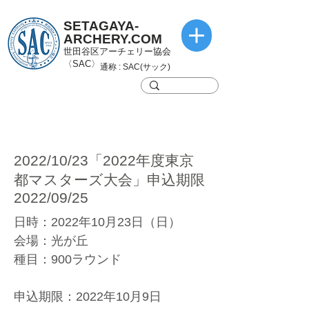
SETAGAYA-
ARCHERY.COM
世田谷区アーチェリー協会
〈SAC〉
通称 : SAC(サック)
2022/10/23「2022年度東京
都マスターズ大会」申込期限
2022/09/25
日時：2022年10月23日（日）
会場：光が丘
種目：900ラウンド
申込期限：2022年10月9日