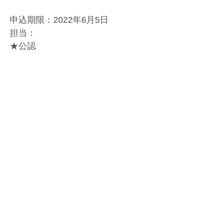
申込期限：2022年6月5日
担当：
★公認