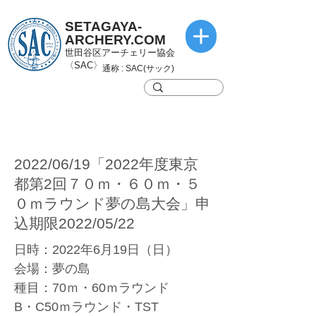
SETAGAYA-
ARCHERY.COM
世田谷区アーチェリー協会
〈SAC〉
通称 : SAC(サック)
2022/06/19「2022年度東京
都第2回７０ｍ・６０ｍ・５
０ｍラウンド夢の島大会」申
込期限2022/05/22
日時：2022年6月19日（日）
会場：夢の島
種目：70ｍ・60ｍラウンド
B・C50ｍラウンド・TST