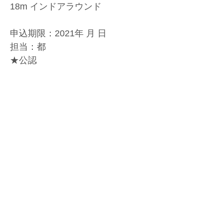
18m インドアラウンド
申込期限：2021年 月 日
担当：都
★公認