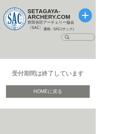
SETAGAYA-
ARCHERY.COM
世田谷区アーチェリー協会
〈SAC〉
通称 : SAC(サック)
受付期間は終了しています
HOMEに戻る