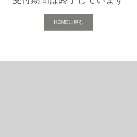
HOMEに戻る