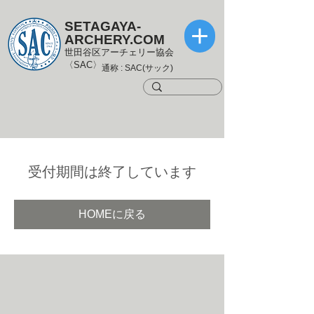
SETAGAYA-
ARCHERY.COM
世田谷区アーチェリー協会
〈SAC〉
通称 : SAC(サック)
受付期間は終了しています
HOMEに戻る