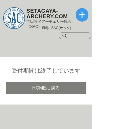
SETAGAYA-
ARCHERY.COM
世田谷区アーチェリー協会
〈SAC〉
通称 : SAC(サック)
受付期間は終了しています
HOMEに戻る