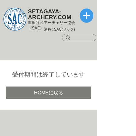
SETAGAYA-
ARCHERY.COM
世田谷区アーチェリー協会
〈SAC〉
通称 : SAC(サック)
受付期間は終了しています
HOMEに戻る