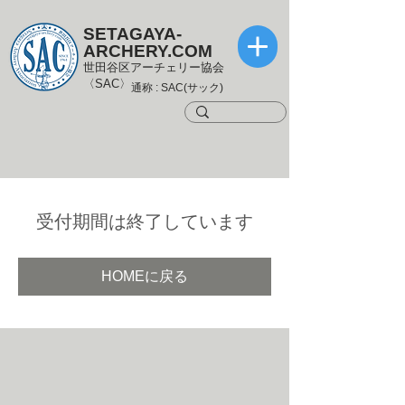
SETAGAYA-
ARCHERY.COM
世田谷区アーチェリー協会
〈SAC〉
通称 : SAC(サック)
受付期間は終了しています
HOMEに戻る