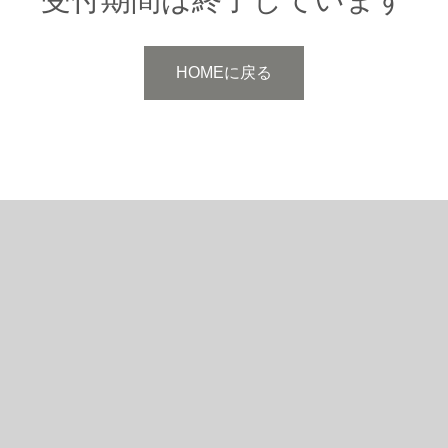
HOMEに戻る