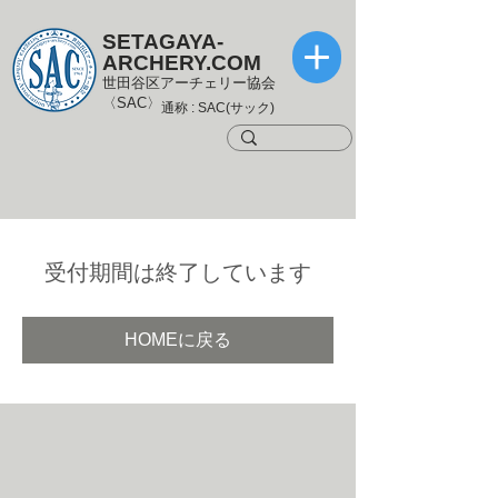
SETAGAYA-
ARCHERY.COM
世田谷区アーチェリー協会
〈SAC〉
通称 : SAC(サック)
受付期間は終了しています
HOMEに戻る