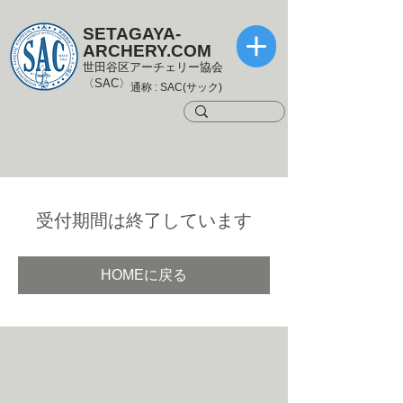
SETAGAYA-
ARCHERY.COM
世田谷区アーチェリー協会
〈SAC〉
通称 : SAC(サック)
受付期間は終了しています
HOMEに戻る