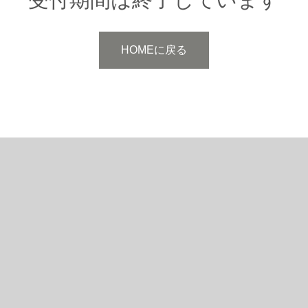
HOMEに戻る