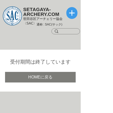
SETAGAYA-
ARCHERY.COM
世田谷区アーチェリー協会
〈SAC〉
通称 : SAC(サック)
受付期間は終了しています
HOMEに戻る