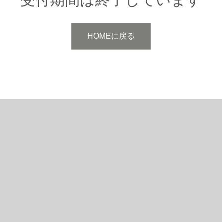
HOMEに戻る