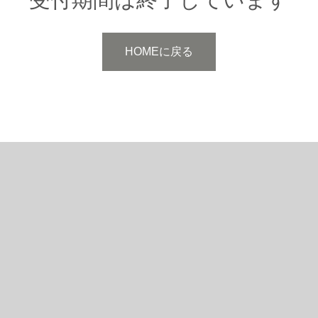
HOMEに戻る