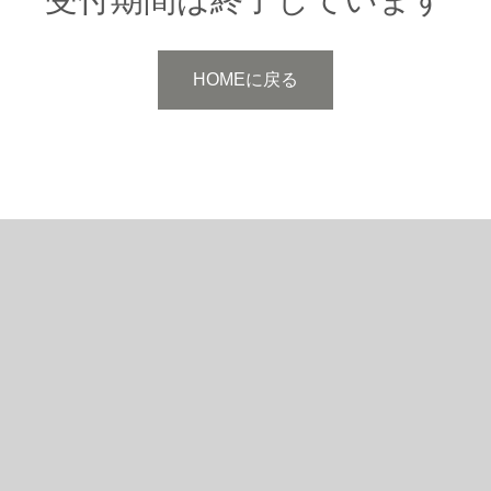
HOMEに戻る