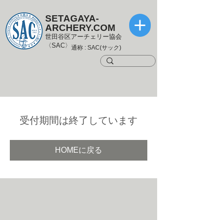
SETAGAYA-
ARCHERY.COM
世田谷区アーチェリー協会
〈SAC〉
通称 : SAC(サック)
受付期間は終了しています
HOMEに戻る