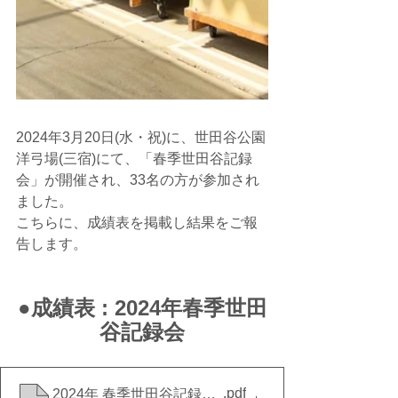
2024年3月20日(水・祝)に、世田谷公園
洋弓場(三宿)にて、「春季世田谷記録
会」が開催され、33名の方が参加され
ました。
こちらに、成績表を掲載し結果をご報
告します。
●成績表 : 2024年春季世田
谷記録会
.pdf
2024年 春季世田谷記録会 成績表