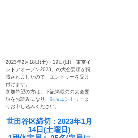
2023年2月18日(土)・19日(日)「
東京イ
ンドアオープン2023」の大会
要項が掲
載されましたので、エントリーを受け
付けます。
参加希望の方は、下記掲載のの大会要
項をお読みになり、
競技エントリー
よ
りお申し込みください。
世田谷区締切 : 2023年1月
14日(土曜日)
1団体定員 :  25名(定員に