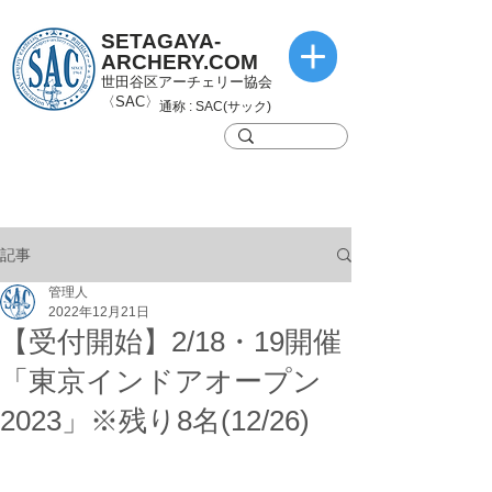
SETAGAYA-
ARCHERY.COM
世田谷区アーチェリー協会
〈SAC〉
通称 : SAC(サック)
記事
管理人
2022年12月21日
【受付開始】2/18・19開催
「東京インドアオープン
2023」※残り8名(12/26)