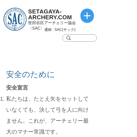
SETAGAYA-
ARCHERY.COM
世田谷区アーチェリー協会
〈SAC〉
通称 : SAC(サック)
安全のために
安全宣言
私たちは、たとえ矢をセットして
いなくても、決して弓を人に向け
ません。これが、アーチェリー最
大のマナー常識です。