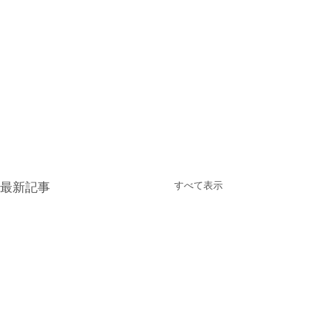
すべて表示
最新記事