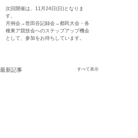
次回開催は、11月24日(日)となりま
す。
月例会→世田谷記録会→都民大会・各
種東ア競技会へのステップアップ機会
として、参加をお待ちしています。
すべて表示
最新記事