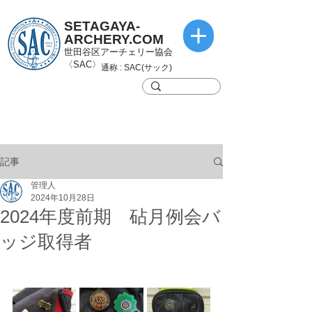
SETAGAYA-
ARCHERY.COM
世田谷区アーチェリー協会
〈SAC〉
通称 : SAC(サック)
記事
管理人
2024年10月28日
2024年度前期 砧月例会バ
ッジ取得者