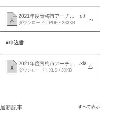
.pdf
2021年度青梅市アーチェリー協会杯インドアオープ
ダウンロード：PDF • 233KB
■申込書
.xls
2021年度青梅市アーチェリー協会杯参加申込書
ダウンロード：XLS • 39KB
すべて表示
最新記事