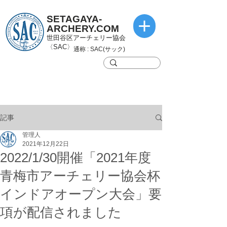
SETAGAYA-
ARCHERY.COM
世田谷区アーチェリー協会
〈SAC〉
通称 : SAC(サック)
記事
管理人
2021年12月22日
2022/1/30開催「2021年度
青梅市アーチェリー協会杯
インドアオープン大会」要
項が配信されました