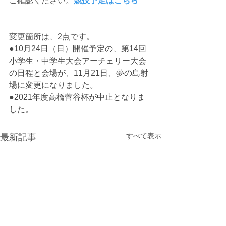
ご確認ください。
競技予定はこちら
変更箇所は、2点です。
●10月24日（日）開催予定の、第14回
小学生・中学生大会アーチェリー大会
の日程と会場が、11月21日、夢の島射
場に変更になりました。
●2021年度高橋菅谷杯が中止となりま
した。
すべて表示
最新記事