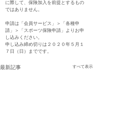
に際して、保険加入を前提とするもの
ではありません。
申請は「会員サービス」＞「各種申
請」＞「スポーツ保険申請」よりお申
し込みください。
申し込み締め切りは２０２０年５月１
７日（日）までです。
すべて表示
最新記事