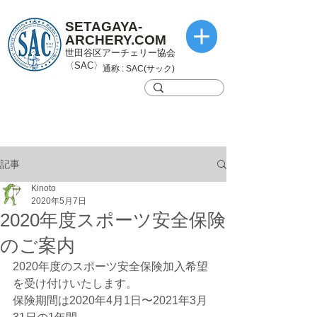
SETAGAYA-
ARCHERY.COM
世田谷区アーチェリー協会
〈SAC〉
通称 : SAC(サック)
記事
Kinoto
2020年5月7日
2020年度スポーツ安全保険
のご案内
2020年度のスポーツ安全保険加入希望
を受け付けいたします。
保険期間は2020年4月1日〜2021年3月