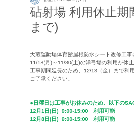
砧射場 利用休止期間の
まで)
大蔵運動場体育館屋根防水シート改修工事
11/18(月)～11/30(土)の洋弓場の利用
工事期間延長のため、12/13（金）まで利
ご了承ください。
●日曜日は工事がお休みのため、以下のSA
12月1日(日)  9:00-15:00　利用可能
12月8日(日)  9:00-15:00　利用可能