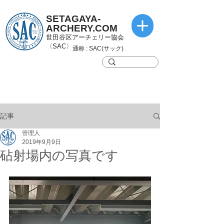
SETAGAYA-
ARCHERY.COM
世田谷区アーチェリー協会
〈SAC〉
通称 : SAC(サック)
記事
管理人
2019年9月9日
砧射場内の写真です