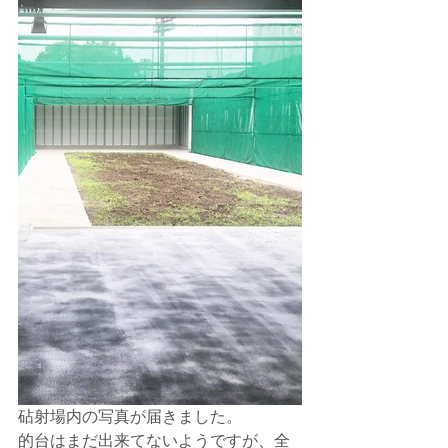
砧射場内の写真が届きました。
的台はまだ出来てないようですが、全