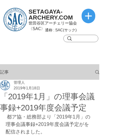
SETAGAYA-
ARCHERY.COM
世田谷区アーチェリー協会
〈SAC〉
通称 : SAC(サック)
記事
管理人
2019年1月18日
「2019年1月」の理事会議
事録+2019年度会議予定
 都ア協・総務部より「2019年1月」の
理事会議事録+2019年度会議予定がを
配信されました。