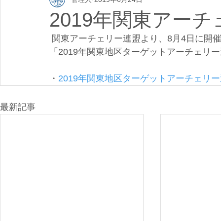
2019年関東アー
 関東アーチェリー連盟より、8月4日に開
「2019年関東地区ターゲットアーチェリ
・
2019年関東地区ターゲットアーチェリ
最新記事