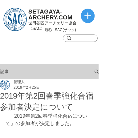
SETAGAYA-
ARCHERY.COM
世田谷区アーチェリー協会
〈SAC〉
通称 : SAC(サック)
記事
管理人
2019年2月25日
2019年第2回春季強化合宿
参加者決定について
  「 2019年第2回春季強化合宿につい
て」の参加者が決定しました。