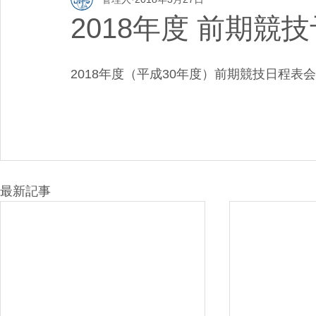
2018年度 前期競
2018年度（平成30年度）前期競技日程
最新記事