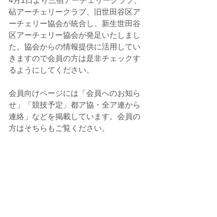
4月1日より三宿アーチェリークラブ、
砧アーチェリークラブ、旧世田谷区ア
ーチェリー協会が統合し、新生世田谷
区アーチェリー協会が発足いたしまし
た。協会からの情報提供に活用してい
きますので会員の方は是非チェックす
るようにしてください。
会員向けページには「会員へのお知ら
せ」「競技予定」都ア協・全ア連から
連絡」などを掲載しています。会員の
方はそちらもご覧ください。