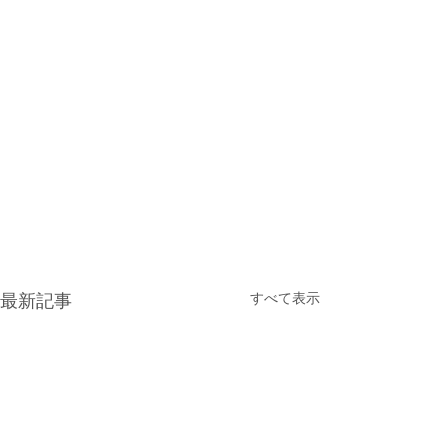
すべて表示
最新記事