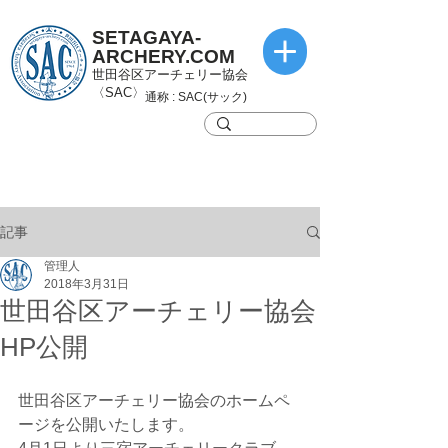
SETAGAYA-
ARCHERY.COM
世田谷区アーチェリー協会
〈SAC〉
通称 : SAC(サック)
記事
管理人
2018年3月31日
世田谷区アーチェリー協会
HP公開
世田谷区アーチェリー協会のホームペ
ージを公開いたします。