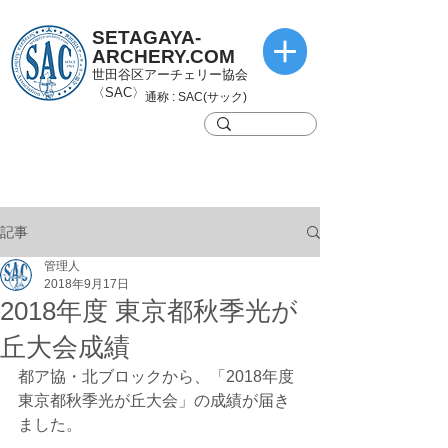
SETAGAYA-
ARCHERY.COM
世田谷区アーチェリー協会
〈SAC〉
通称 : SAC(サック)
記事
管理人
2018年9月17日
2018年度 東京都秋季光が
丘大会成績
都ア協・北ブロックから、「2018年度 
東京都秋季光が丘大会」の成績が届き
ました。