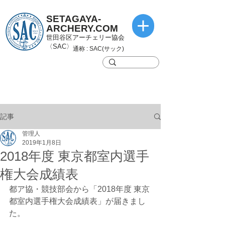
SETAGAYA-
ARCHERY.COM
世田谷区アーチェリー協会
〈SAC〉
通称 : SAC(サック)
記事
管理人
2019年1月8日
2018年度 東京都室内選手
権大会成績表
都ア協・競技部会から「2018年度 東京
都室内選手権大会成績表」が届きまし
た。