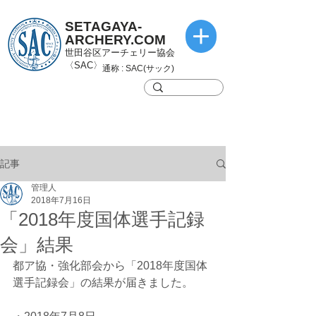
SETAGAYA-
ARCHERY.COM
世田谷区アーチェリー協会
〈SAC〉
通称 : SAC(サック)
記事
管理人
2018年7月16日
「2018年度国体選手記録
会」結果
都ア協・強化部会から「2018年度国体
選手記録会」の結果が届きました。