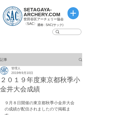
SETAGAYA-
ARCHERY.COM
世田谷区アーチェリー協会
〈SAC〉
通称 : SAC(サック)
記事
管理人
2019年9月10日
２０１９年度東京都秋季小
金井大会成績
９月８日開催の東京都秋季小金井大会
の成績が配信されましたので掲載ま