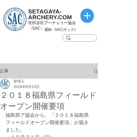
SETAGAYA-
ARCHERY.COM
世田谷区アーチェリー協会
〈SAC〉
通称 : SAC(サック)
記事
管理人
2018年9月23日
２０１８福島県フィールド
オープン開催要項
福島県ア協会から、「２０１８福島県
フィールドオープン開催要項」が届き
ました。