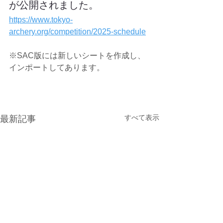
が公開されました。
https://www.tokyo-
archery.org/competition/2025-schedule
※SAC版には新しいシートを作成し、
インポートしてあります。
すべて表示
最新記事