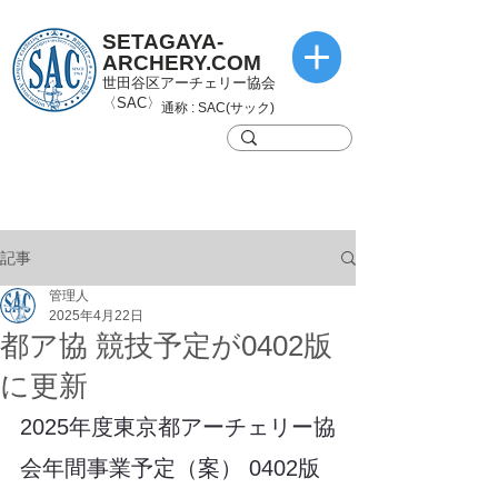
SETAGAYA-
ARCHERY.COM
世田谷区アーチェリー協会
〈SAC〉
通称 : SAC(サック)
記事
管理人
2025年4月22日
都ア協 競技予定が0402版
に更新
2025年度東京都アーチェリー協
会年間事業予定（案） 0402版