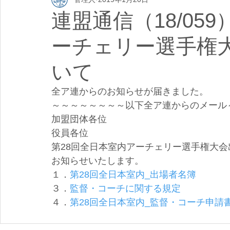
連盟通信（18/05
ーチェリー選手権
いて
全ア連からのお知らせが届きました。
～～～～～～～～以下全ア連からのメール
加盟団体各位
役員各位
第28回全日本室内アーチェリー選手権大
お知らせいたします。
１．
第28回全日本室内_出場者名簿
３．
監督・コーチに関する規定
４．
第28回全日本室内_監督・コーチ申請
　　　　　　　　　　　　　　　　　　　