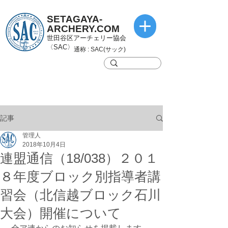
SETAGAYA-
ARCHERY.COM
世田谷区アーチェリー協会
〈SAC〉
通称 : SAC(サック)
記事
管理人
2018年10月4日
連盟通信（18/038）２０１
８年度ブロック別指導者講
習会（北信越ブロック石川
大会）開催について