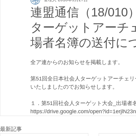
連盟通信（18/01
ターゲットアーチ
場者名簿の送付に
全ア連からのお知らせを掲載します。
第51回全日本社会人ターゲットアーチェ
いたしましたのでお知らせします。
１．第51回社会人ターゲット大会_出場者
https://drive.google.com/open?id=1erjl
最新記事