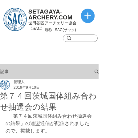
SETAGAYA-
ARCHERY.COM
世田谷区アーチェリー協会
〈SAC〉
通称 : SAC(サック)
記事
管理人
2019年9月10日
第７４回茨城国体組み合わ
せ抽選会の結果
  「第７４回茨城国体組み合わせ抽選会
の結果」の連盟通信が配信されました
ので、掲載します。