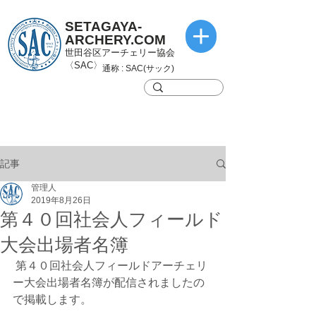
SETAGAYA-
ARCHERY.COM
世田谷区アーチェリー協会
〈SAC〉
通称 : SAC(サック)
記事
管理人
2019年8月26日
第４０回社会人フィールド
大会出場者名簿
 第４０回社会人フィールドアーチェリ
ー大会出場者名簿が配信されましたの
で掲載します。