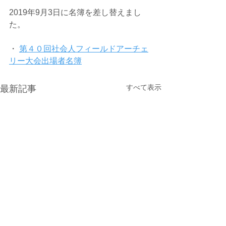
2019年9月3日に名簿を差し替えまし
た。
・ 
第４０回社会人フィールドアーチェ
リー大会出場者名簿
すべて表示
最新記事