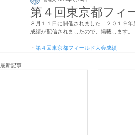
第４回東京都フィ
８月１１日に開催されました「２０１９年
成績が配信されましたので、掲載します。
・
第４回東京都フィールド大会成績
最新記事